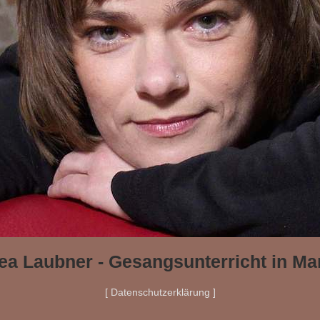
ea Laubner - Gesangsunterricht in Ma
[ Datenschutzerklärung ]