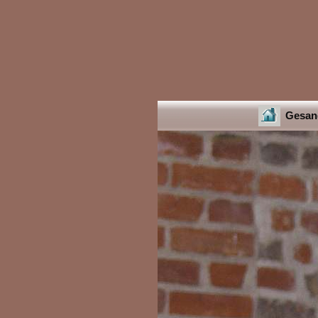
Gesang