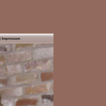
Impressum
|