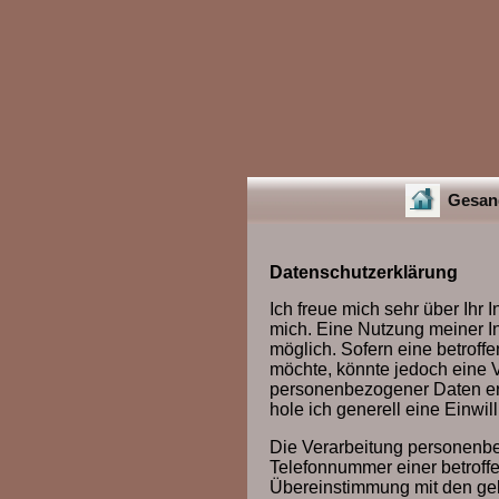
Gesang
Datenschutzerklärung
Ich freue mich sehr über Ihr
mich. Eine Nutzung meiner I
möglich. Sofern eine betrof
möchte, könnte jedoch eine V
personenbezogener Daten erfo
hole ich generell eine Einwil
Die Verarbeitung personenbe
Telefonnummer einer betroffe
Übereinstimmung mit den gel