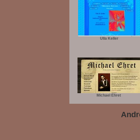
Ulla Keller
Michael Ehret
Andr