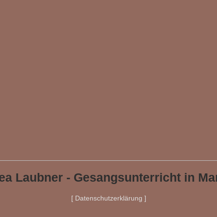
ea Laubner - Gesangsunterricht in Ma
[ Datenschutzerklärung ]