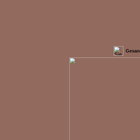
Gesang