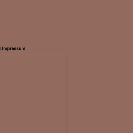
Impressum
|