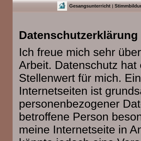
Gesangsunterricht
Stimmbildu
|
Datenschutzerklärung
Ich freue mich sehr über
Arbeit. Datenschutz ha
Stellenwert für mich. E
Internetseiten ist grund
personenbezogener Date
betroffene Person beso
meine Internetseite in